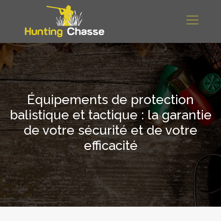
Équipements de protection
balistique et tactique : la garantie
de votre sécurité et de votre
efficacité