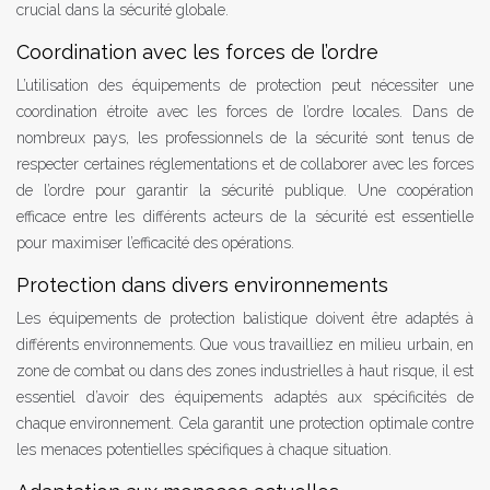
crucial dans la sécurité globale.
Coordination avec les forces de l’ordre
L’utilisation des équipements de protection peut nécessiter une
coordination étroite avec les forces de l’ordre locales. Dans de
nombreux pays, les professionnels de la sécurité sont tenus de
respecter certaines réglementations et de collaborer avec les forces
de l’ordre pour garantir la sécurité publique. Une coopération
efficace entre les différents acteurs de la sécurité est essentielle
pour maximiser l’efficacité des opérations.
Protection dans divers environnements
Les équipements de protection balistique doivent être adaptés à
différents environnements. Que vous travailliez en milieu urbain, en
zone de combat ou dans des zones industrielles à haut risque, il est
essentiel d’avoir des équipements adaptés aux spécificités de
chaque environnement. Cela garantit une protection optimale contre
les menaces potentielles spécifiques à chaque situation.