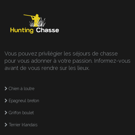
Vous pouvez privilégier les séjours de chasse
pour vous adonner à votre passion. Informez-vous
avant de vous rendre sur les lieux.
Chien à loutre
Epagneul breton
Griffon boulet
Terrier Irlandais