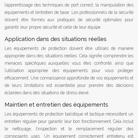
l’apprentissage des techniques de port correct, la manipulation des
équipements et l’entretien de base. Les professionnels de la sécurité
doivent être formés aux pratiques de sécurité optimales pour
garantir leur propre sécurité et celle de leur équipe.
Application dans des situations réelles
Les équipements de protection doivent être utilisés de manière
appropriée dans des situations réelles. Cela signifie comprendre les
menaces spécifiques auxquelles vous êtes confronté, ainsi que
l’utilisation appropriée des équipements pour vous protéger
efficacement. Une connaissance approfondie de vos équipements et
de leurs limitations est essentielle pour prendre des décisions
éclairées dans des situations de stress élevé.
Maintien et entretien des équipements
Les équipements de protection balistique et tactique nécessitent un
entretien régulier pour garantir leur bon fonctionnement. Cela inclut
le nettoyage, l’inspection et le remplacement régulier des
composants usés. Un équipement correctement entretenu est