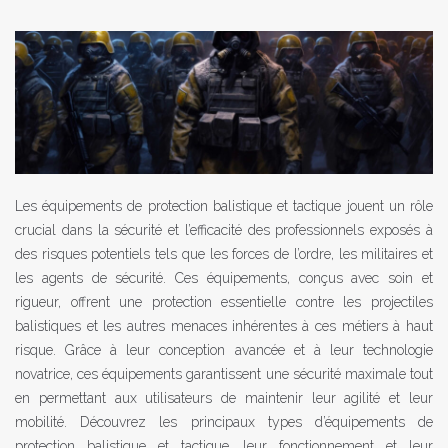
Les équipements de protection balistique et tactique jouent un rôle
crucial dans la sécurité et l’efficacité des professionnels exposés à
des risques potentiels tels que les forces de l’ordre, les militaires et
les agents de sécurité. Ces équipements, conçus avec soin et
rigueur, offrent une protection essentielle contre les projectiles
balistiques et les autres menaces inhérentes à ces métiers à haut
risque. Grâce à leur conception avancée et à leur technologie
novatrice, ces équipements garantissent une sécurité maximale tout
en permettant aux utilisateurs de maintenir leur agilité et leur
mobilité. Découvrez les principaux types d’équipements de
protection balistique et tactique, leur fonctionnement et leur