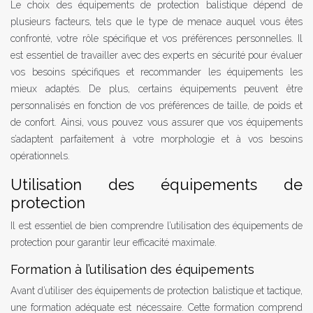
Le choix des équipements de protection balistique dépend de
plusieurs facteurs, tels que le type de menace auquel vous êtes
confronté, votre rôle spécifique et vos préférences personnelles. Il
est essentiel de travailler avec des experts en sécurité pour évaluer
vos besoins spécifiques et recommander les équipements les
mieux adaptés. De plus, certains équipements peuvent être
personnalisés en fonction de vos préférences de taille, de poids et
de confort. Ainsi, vous pouvez vous assurer que vos équipements
s’adaptent parfaitement à votre morphologie et à vos besoins
opérationnels.
Utilisation des équipements de
protection
Il est essentiel de bien comprendre l’utilisation des équipements de
protection pour garantir leur efficacité maximale.
Formation à l’utilisation des équipements
Avant d’utiliser des équipements de protection balistique et tactique,
une formation adéquate est nécessaire. Cette formation comprend