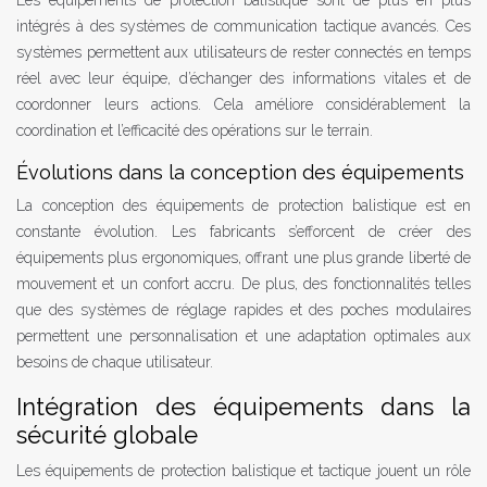
intégrés à des systèmes de communication tactique avancés. Ces
systèmes permettent aux utilisateurs de rester connectés en temps
réel avec leur équipe, d’échanger des informations vitales et de
coordonner leurs actions. Cela améliore considérablement la
coordination et l’efficacité des opérations sur le terrain.
Évolutions dans la conception des équipements
La conception des équipements de protection balistique est en
constante évolution. Les fabricants s’efforcent de créer des
équipements plus ergonomiques, offrant une plus grande liberté de
mouvement et un confort accru. De plus, des fonctionnalités telles
que des systèmes de réglage rapides et des poches modulaires
permettent une personnalisation et une adaptation optimales aux
besoins de chaque utilisateur.
Intégration des équipements dans la
sécurité globale
Les équipements de protection balistique et tactique jouent un rôle