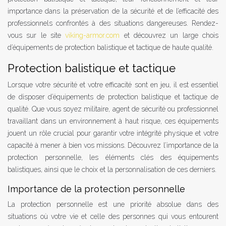
importance dans la préservation de la sécurité et de l’efficacité des
professionnels confrontés à des situations dangereuses. Rendez-
vous sur le site
viking-armor.com
et découvrez un large chois
d’équipements de protection balistique et tactique de haute qualité.
Protection balistique et tactique
Lorsque votre sécurité et votre efficacité sont en jeu, il est essentiel
de disposer d’équipements de protection balistique et tactique de
qualité. Que vous soyez militaire, agent de sécurité ou professionnel
travaillant dans un environnement à haut risque, ces équipements
jouent un rôle crucial pour garantir votre intégrité physique et votre
capacité à mener à bien vos missions. Découvrez l’importance de la
protection personnelle, les éléments clés des équipements
balistiques, ainsi que le choix et la personnalisation de ces derniers.
Importance de la protection personnelle
La protection personnelle est une priorité absolue dans des
situations où votre vie et celle des personnes qui vous entourent