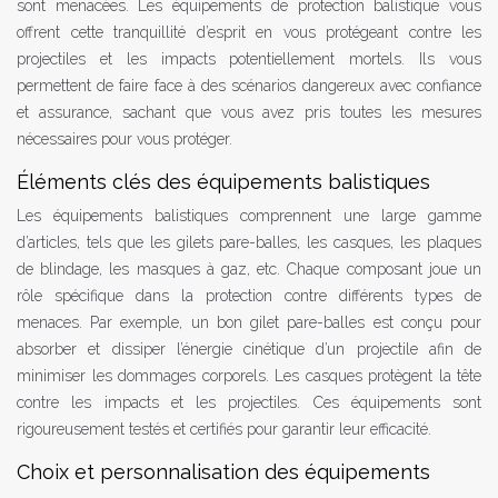
sont menacées. Les équipements de protection balistique vous
offrent cette tranquillité d’esprit en vous protégeant contre les
projectiles et les impacts potentiellement mortels. Ils vous
permettent de faire face à des scénarios dangereux avec confiance
et assurance, sachant que vous avez pris toutes les mesures
nécessaires pour vous protéger.
Éléments clés des équipements balistiques
Les équipements balistiques comprennent une large gamme
d’articles, tels que les gilets pare-balles, les casques, les plaques
de blindage, les masques à gaz, etc. Chaque composant joue un
rôle spécifique dans la protection contre différents types de
menaces. Par exemple, un bon gilet pare-balles est conçu pour
absorber et dissiper l’énergie cinétique d’un projectile afin de
minimiser les dommages corporels. Les casques protègent la tête
contre les impacts et les projectiles. Ces équipements sont
rigoureusement testés et certifiés pour garantir leur efficacité.
Choix et personnalisation des équipements