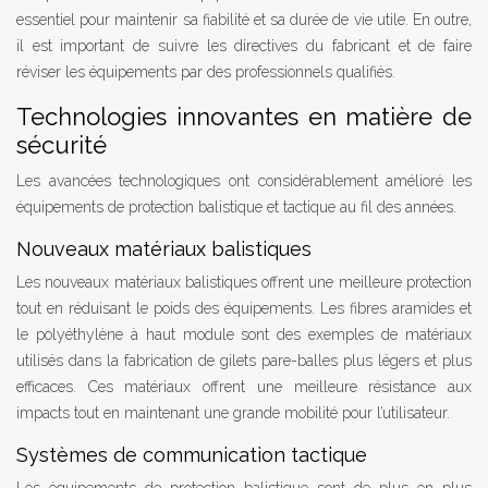
essentiel pour maintenir sa fiabilité et sa durée de vie utile. En outre,
il est important de suivre les directives du fabricant et de faire
réviser les équipements par des professionnels qualifiés.
Technologies innovantes en matière de
sécurité
Les avancées technologiques ont considérablement amélioré les
équipements de protection balistique et tactique au fil des années.
Nouveaux matériaux balistiques
Les nouveaux matériaux balistiques offrent une meilleure protection
tout en réduisant le poids des équipements. Les fibres aramides et
le polyéthylène à haut module sont des exemples de matériaux
utilisés dans la fabrication de gilets pare-balles plus légers et plus
efficaces. Ces matériaux offrent une meilleure résistance aux
impacts tout en maintenant une grande mobilité pour l’utilisateur.
Systèmes de communication tactique
Les équipements de protection balistique sont de plus en plus