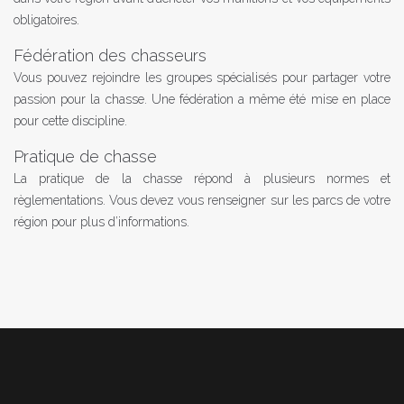
obligatoires.
Fédération des chasseurs
Vous pouvez rejoindre les groupes spécialisés pour partager votre
passion pour la chasse. Une fédération a même été mise en place
pour cette discipline.
Pratique de chasse
La pratique de la chasse répond à plusieurs normes et
règlementations. Vous devez vous renseigner sur les parcs de votre
région pour plus d’informations.