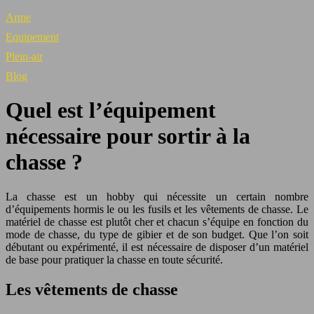
Arme
Equipement
Plein-air
Blog
Quel est l’équipement
nécessaire pour sortir à la
chasse ?
La chasse est un hobby qui nécessite un certain nombre
d’équipements hormis le ou les fusils et les vêtements de chasse. Le
matériel de chasse est plutôt cher et chacun s’équipe en fonction du
mode de chasse, du type de gibier et de son budget. Que l’on soit
débutant ou expérimenté, il est nécessaire de disposer d’un matériel
de base pour pratiquer la chasse en toute sécurité.
Les vêtements de chasse